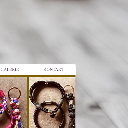
GALERIE
KONTAKT