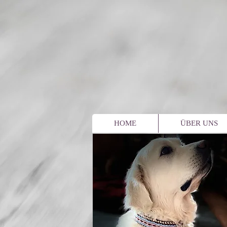
HOME
ÜBER UNS