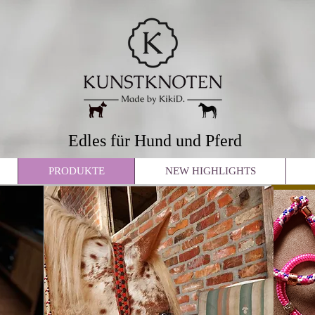
Edles für Hund und Pferd
PRODUKTE
NEW HIGHLIGHTS