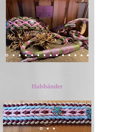
Halsbänder