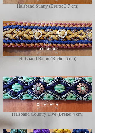
Halsband Sunny (Breite: 3,7 cm)
Halsband Balou (Breite: 5 cm)
Halsband Country Live (Breite: 4 cm)