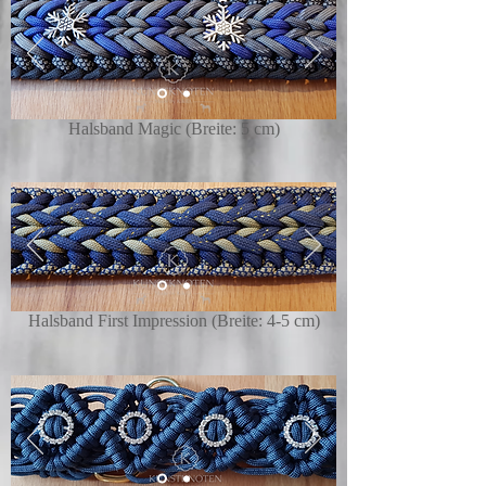
Halsband Magic (Breite: 5 cm)
Halsband First Impression (Breite: 4-5 cm)