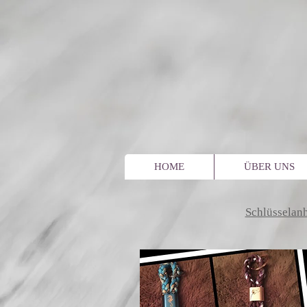
HOME
ÜBER UNS
Schlüsselan